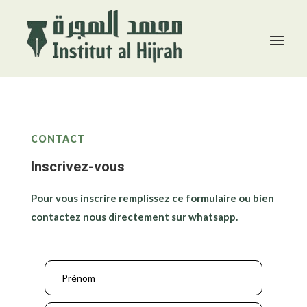
CONTACT
Inscrivez-vous
Pour vous inscrire remplissez ce formulaire ou bien
contactez nous directement sur whatsapp.