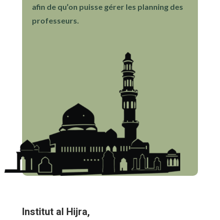
afin de qu’on puisse gérer les planning des
professeurs.
Institut al Hijra,