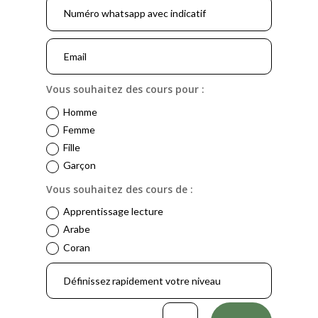
Vous souhaitez des cours pour :
Homme
Femme
Fille
Garçon
Vous souhaitez des cours de :
Apprentissage lecture
Arabe
Coran