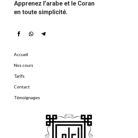
Apprenez l’arabe et le Coran
en toute simplicité.
Accueil
Nos cours
Tarifs
Contact
Témoignages